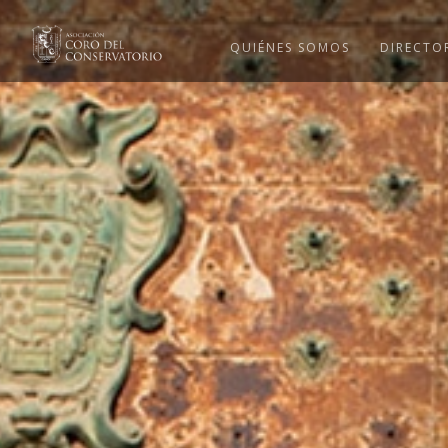
QUIÉNES SOMOS
DIRECTO