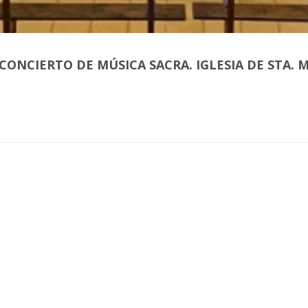
 CONCIERTO DE MÚSICA SACRA. IGLESIA DE STA