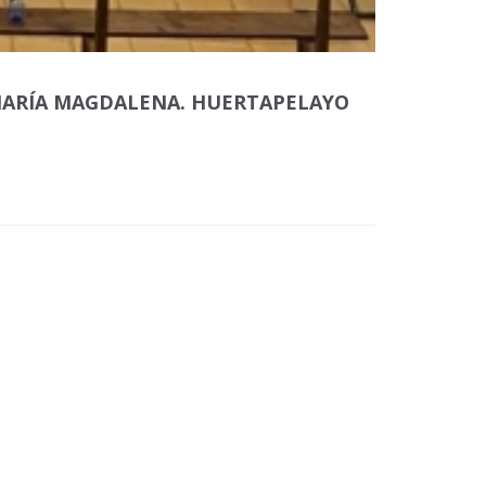
. MARÍA MAGDALENA. HUERTAPELAYO