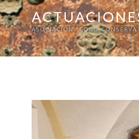
ACTUACIONE
ASOCIACIÓN "CORO CONSERVA