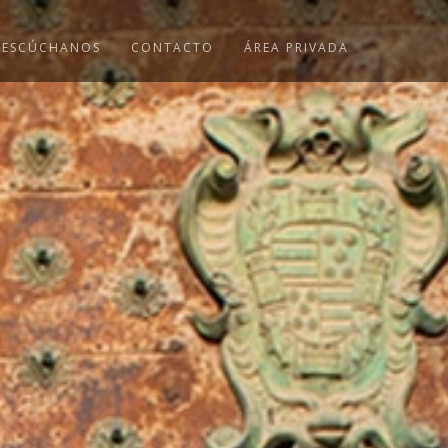
ESCÚCHANOS
CONTACTO
ÁREA PRIVADA