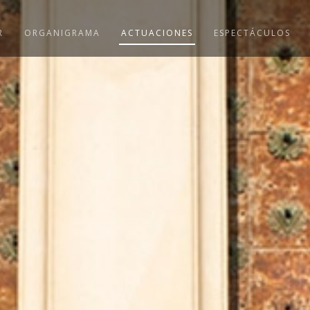
R
ORGANIGRAMA
ACTUACIONES
ESPECTÁCULOS