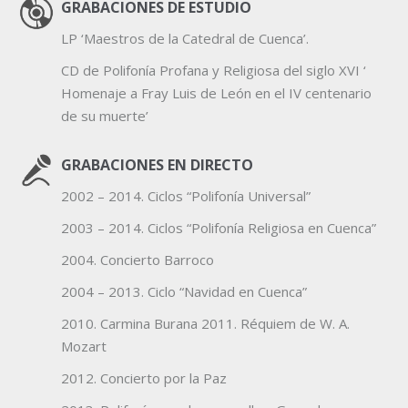
GRABACIONES DE ESTUDIO
LP ‘Maestros de la Catedral de Cuenca’.
CD de Polifonía Profana y Religiosa del siglo XVI ‘
Homenaje a Fray Luis de León en el IV centenario
de su muerte’
GRABACIONES EN DIRECTO
2002 – 2014. Ciclos “Polifonía Universal”
2003 – 2014. Ciclos “Polifonía Religiosa en Cuenca”
2004. Concierto Barroco
2004 – 2013. Ciclo “Navidad en Cuenca”
2010. Carmina Burana 2011. Réquiem de W. A.
Mozart
2012. Concierto por la Paz