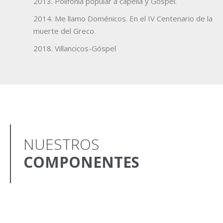
2013. Polifonía popular a capella y Gospel.
2014. Me llamo Doménicos. En el IV Centenario de la
muerte del Greco.
2018. Villancicos-Góspel
NUESTROS
COMPONENTES