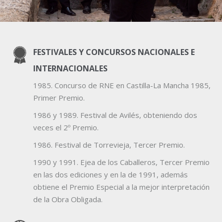
FESTIVALES Y CONCURSOS NACIONALES E
INTERNACIONALES
1985. Concurso de RNE en Castilla-La Mancha 1985,
Primer Premio.
1986 y 1989. Festival de Avilés, obteniendo dos
veces el 2º Premio.
1986. Festival de Torrevieja, Tercer Premio.
1990 y 1991. Ejea de los Caballeros, Tercer Premio
en las dos ediciones y en la de 1991, además
obtiene el Premio Especial a la mejor interpretación
de la Obra Obligada.