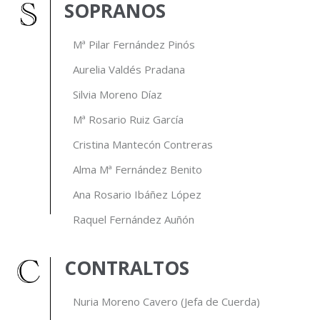
SOPRANOS
Mª Pilar Fernández Pinós
Aurelia Valdés Pradana
Silvia Moreno Díaz
Mª Rosario Ruiz García
Cristina Mantecón Contreras
Alma Mª Fernández Benito
Ana Rosario Ibáñez López
Raquel Fernández Auñón
CONTRALTOS
Nuria Moreno Cavero (Jefa de Cuerda)