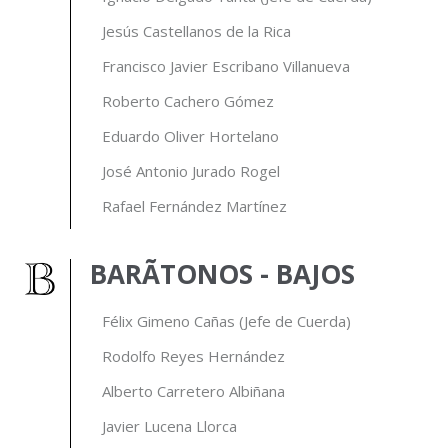
Jesús Castellanos de la Rica
Francisco Javier Escribano Villanueva
Roberto Cachero Gómez
Eduardo Oliver Hortelano
José Antonio Jurado Rogel
Rafael Fernández Martínez
BARÃTONOS - BAJOS
Félix Gimeno Cañas (Jefe de Cuerda)
Rodolfo Reyes Hernández
Alberto Carretero Albiñana
Javier Lucena Llorca