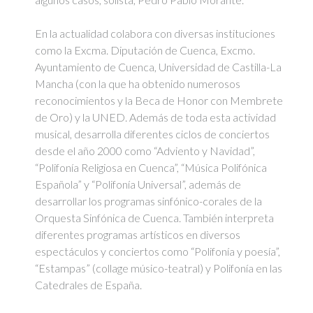
En la actualidad colabora con diversas instituciones
como la Excma. Diputación de Cuenca, Excmo.
Ayuntamiento de Cuenca, Universidad de Castilla-La
Mancha (con la que ha obtenido numerosos
reconocimientos y la Beca de Honor con Membrete
de Oro) y la UNED. Además de toda esta actividad
musical, desarrolla diferentes ciclos de conciertos
desde el año 2000 como “Adviento y Navidad”,
“Polifonía Religiosa en Cuenca”, “Música Polifónica
Española” y “Polifonía Universal”, además de
desarrollar los programas sinfónico-corales de la
Orquesta Sinfónica de Cuenca. También interpreta
diferentes programas artísticos en diversos
espectáculos y conciertos como “Polifonía y poesía”,
“Estampas” (collage músico-teatral) y Polifonía en las
Catedrales de España.