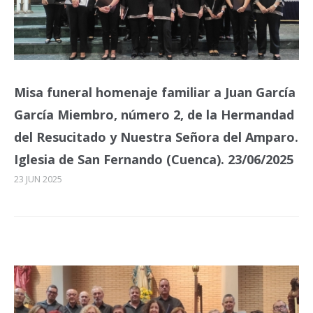
Misa funeral homenaje familiar a Juan García
García Miembro, número 2, de la Hermandad
del Resucitado y Nuestra Señora del Amparo.
Iglesia de San Fernando (Cuenca). 23/06/2025
23 JUN 2025
Misa funeral homenaje familiar a
Juan García García Miembro, número