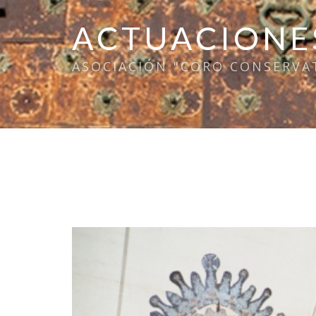
ACTUACIONE
ASOCIACIÓN "CORO CONSERVA