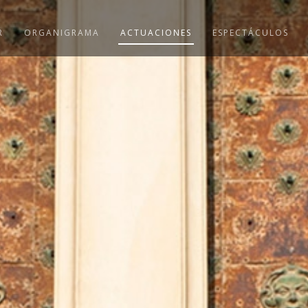
R
ORGANIGRAMA
ACTUACIONES
ESPECTÁCULOS