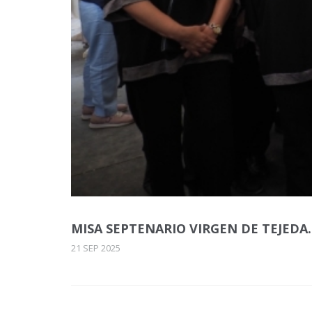
MISA SEPTENARIO VIRGEN DE TEJEDA.
21 SEP 2025