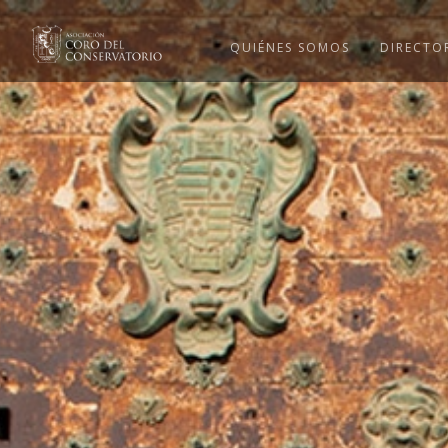
QUIÉNES SOMOS
DIRECTO