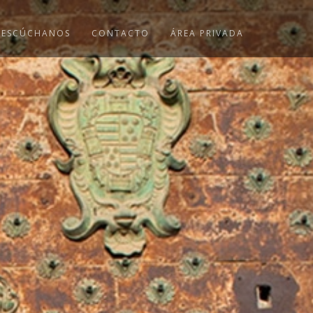
ESCÚCHANOS
CONTACTO
ÁREA PRIVADA