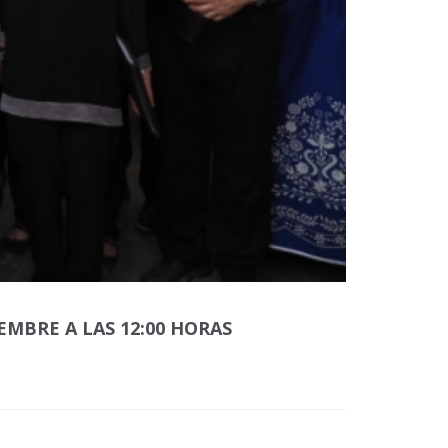
EMBRE A LAS 12:00 HORAS