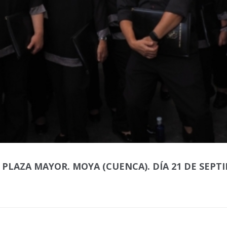
 PLAZA MAYOR. MOYA (CUENCA). DÍA 21 DE SEPTI