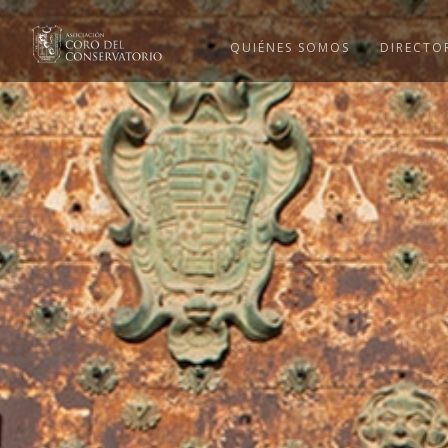
QUIÉNES SOMOS
DIRECTO