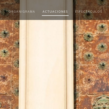
R
ORGANIGRAMA
ACTUACIONES
ESPECTÁCULOS