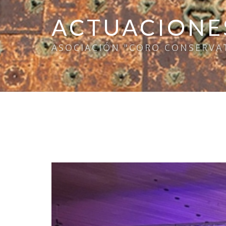
ACTUACIONE
ASOCIACIÓN "CORO CONSERVA