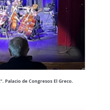
. Palacio de Congresos El Greco.