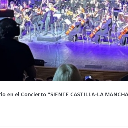
orio en el Concierto "SIENTE CASTILLA-LA MANCHA"