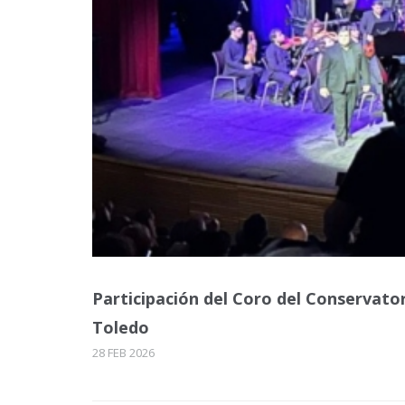
Participación del Coro del Conservat
Toledo
28 FEB 2026