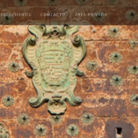
ESCÚCHANOS
CONTACTO
ÁREA PRIVADA