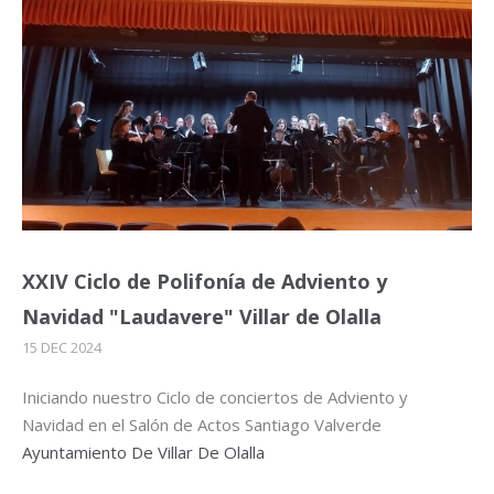
XXIV Ciclo de Polifonía de Adviento y
Navidad "Laudavere" Villar de Olalla
15 DEC 2024
Iniciando nuestro Ciclo de conciertos de Adviento y
Navidad en el Salón de Actos Santiago Valverde
Ayuntamiento De Villar De Olalla